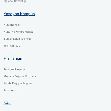
Öğrenci Dekanlığı
Yaşayan Kampüs
Kütüphaneler
Kültür ve Kongre Merkezi
Sürekli Eğitim Merkezi
Yeşil Kampüs
Hızlı Erişim
Erasmus Programı
Mevlana Değişim Programı
Farabi Değişim Programı
Teknokent
SAU