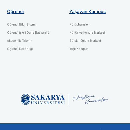
Öğrenci
Yaşayan Kampüs
Öğrenci Bilgi Sistemi
Kütüphaneler
Öğrenci İşleri Daire Başkanlığı
Kültür ve Kongre Merkezi
Akademik Takvim
Sürekli Eğitim Merkezi
Öğrenci Dekanlığı
Yeşil Kampüs