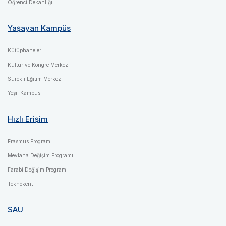
Öğrenci Dekanlığı
Yaşayan Kampüs
Kütüphaneler
Kültür ve Kongre Merkezi
Sürekli Eğitim Merkezi
Yeşil Kampüs
Hızlı Erişim
Erasmus Programı
Mevlana Değişim Programı
Farabi Değişim Programı
Teknokent
SAU