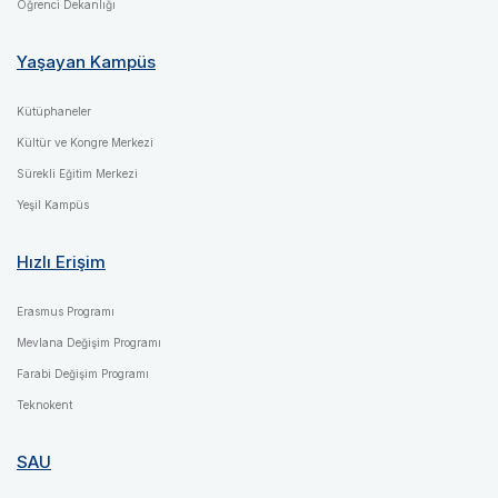
Öğrenci Dekanlığı
Yaşayan Kampüs
Kütüphaneler
Kültür ve Kongre Merkezi
Sürekli Eğitim Merkezi
Yeşil Kampüs
Hızlı Erişim
Erasmus Programı
Mevlana Değişim Programı
Farabi Değişim Programı
Teknokent
SAU