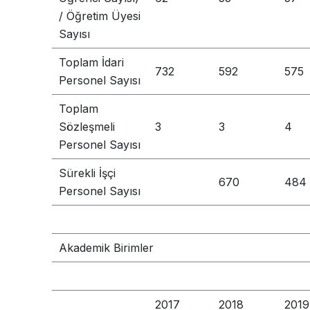
/ Öğretim Üyesi
Sayısı
Toplam İdari
732
592
575
Personel Sayısı
Toplam
Sözleşmeli
3
3
4
Personel Sayısı
Sürekli İşçi
670
484
Personel Sayısı
Akademik Birimler
2017
2018
2019