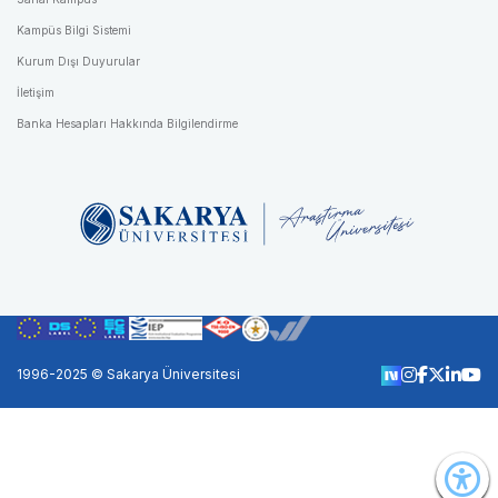
Kampüs Bilgi Sistemi
Kurum Dışı Duyurular
İletişim
Banka Hesapları Hakkında Bilgilendirme
1996-2025 © Sakarya Üniversitesi