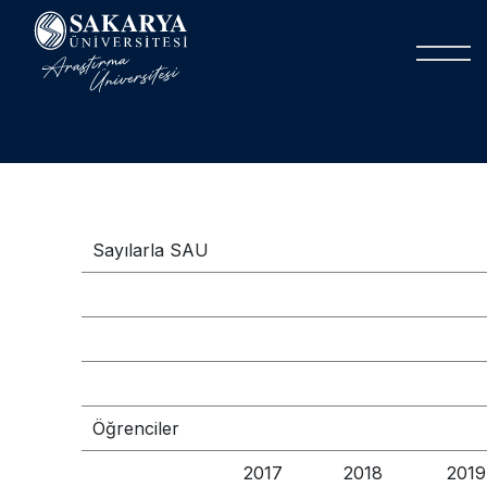
Sayılarla SAU
Öğrenciler
2017
2018
2019