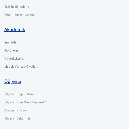
Eski Rektörlerimiz
Organizasyon Şeması
Akademik
Enstitüler
Fakülteler
Yüksekokullar
Meslek Yüksek Okulları
Öğrenci
Öğrenci Bilgi Sistemi
Öğrenci İşleri Daire Başkanlığı
Akademik Takvim
Öğrenci Dekanlığı