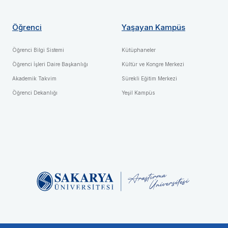
Öğrenci
Yaşayan Kampüs
Öğrenci Bilgi Sistemi
Kütüphaneler
Öğrenci İşleri Daire Başkanlığı
Kültür ve Kongre Merkezi
Akademik Takvim
Sürekli Eğitim Merkezi
Öğrenci Dekanlığı
Yeşil Kampüs