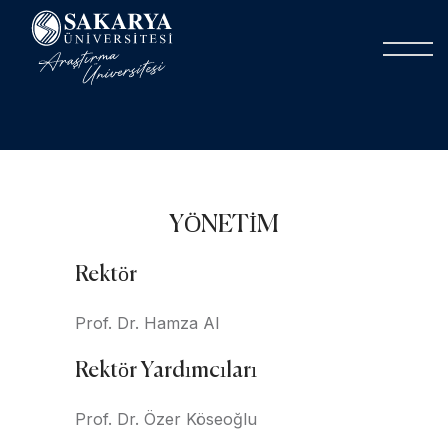
YÖNETİM
Rektör
Prof. Dr. Hamza Al
Rektör Yardımcıları
Prof. Dr. Özer Köseoğlu