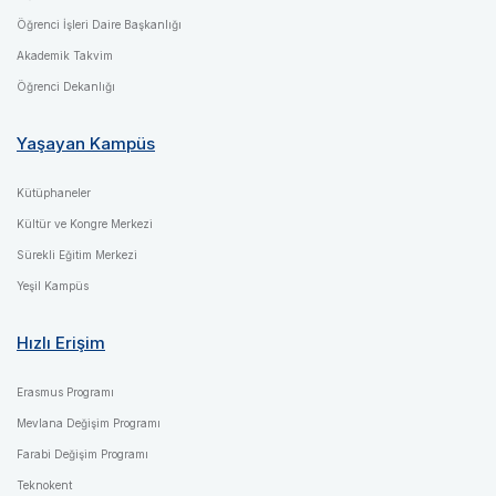
Öğrenci İşleri Daire Başkanlığı
Akademik Takvim
Öğrenci Dekanlığı
Yaşayan Kampüs
Kütüphaneler
Kültür ve Kongre Merkezi
Sürekli Eğitim Merkezi
Yeşil Kampüs
Hızlı Erişim
Erasmus Programı
Mevlana Değişim Programı
Farabi Değişim Programı
Teknokent