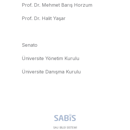
Prof. Dr. Mehmet Barış Horzum
Prof. Dr. Halit Yaşar
Senato
Üniversite Yönetim Kurulu
Üniversite Danışma Kurulu
SAU BİLGİ SİSTEMİ