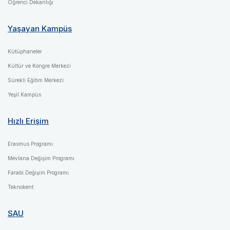
Öğrenci Dekanlığı
Yaşayan Kampüs
Kütüphaneler
Kültür ve Kongre Merkezi
Sürekli Eğitim Merkezi
Yeşil Kampüs
Hızlı Erişim
Erasmus Programı
Mevlana Değişim Programı
Farabi Değişim Programı
Teknokent
SAU