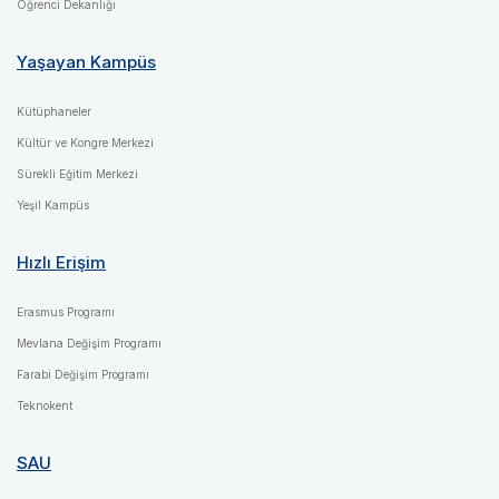
Öğrenci Dekanlığı
Yaşayan Kampüs
Kütüphaneler
Kültür ve Kongre Merkezi
Sürekli Eğitim Merkezi
Yeşil Kampüs
Hızlı Erişim
Erasmus Programı
Mevlana Değişim Programı
Farabi Değişim Programı
Teknokent
SAU