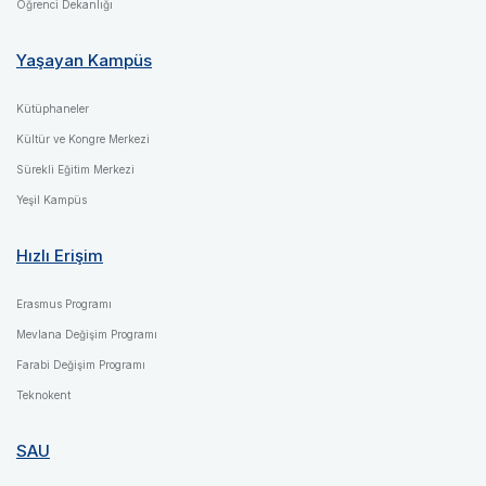
Öğrenci Dekanlığı
Yaşayan Kampüs
Kütüphaneler
Kültür ve Kongre Merkezi
Sürekli Eğitim Merkezi
Yeşil Kampüs
Hızlı Erişim
Erasmus Programı
Mevlana Değişim Programı
Farabi Değişim Programı
Teknokent
SAU