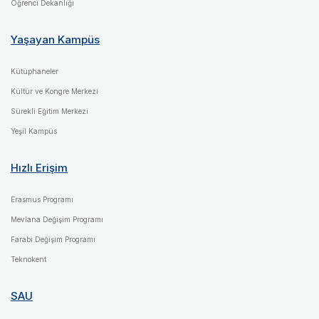
Öğrenci Dekanlığı
Yaşayan Kampüs
Kütüphaneler
Kültür ve Kongre Merkezi
Sürekli Eğitim Merkezi
Yeşil Kampüs
Hızlı Erişim
Erasmus Programı
Mevlana Değişim Programı
Farabi Değişim Programı
Teknokent
SAU