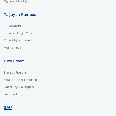
Öğrenci Dekanlığı
Yaşayan Kampüs
Kütüphaneler
Kültür ve Kongre Merkezi
Sürekli Eğitim Merkezi
Yeşil Kampüs
Hızlı Erişim
Erasmus Programı
Mevlana Değişim Programı
Farabi Değişim Programı
Teknokent
SAU