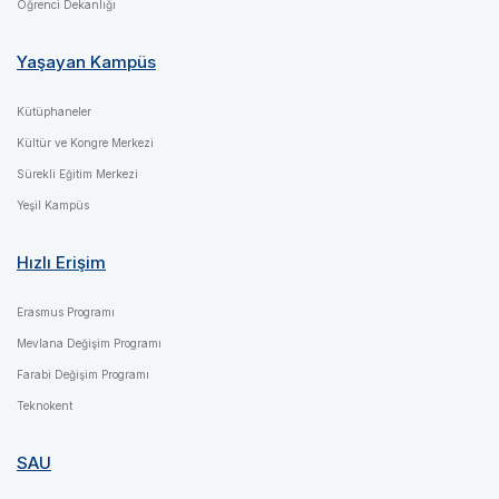
Öğrenci Dekanlığı
Yaşayan Kampüs
Kütüphaneler
Kültür ve Kongre Merkezi
Sürekli Eğitim Merkezi
Yeşil Kampüs
Hızlı Erişim
Erasmus Programı
Mevlana Değişim Programı
Farabi Değişim Programı
Teknokent
SAU