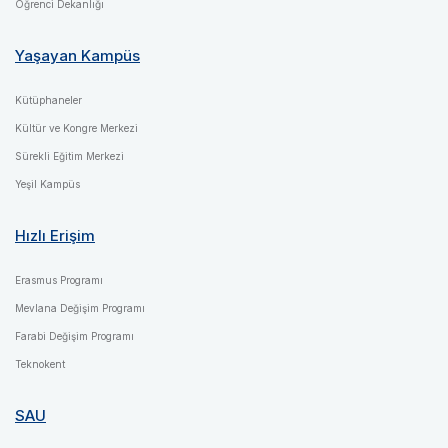
Öğrenci Dekanlığı
Yaşayan Kampüs
Kütüphaneler
Kültür ve Kongre Merkezi
Sürekli Eğitim Merkezi
Yeşil Kampüs
Hızlı Erişim
Erasmus Programı
Mevlana Değişim Programı
Farabi Değişim Programı
Teknokent
SAU