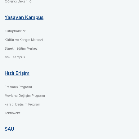
Öğrenci Dekanlığı
Yaşayan Kampüs
Kütüphaneler
Kültür ve Kongre Merkezi
Sürekli Eğitim Merkezi
Yeşil Kampüs
Hızlı Erişim
Erasmus Programı
Mevlana Değişim Programı
Farabi Değişim Programı
Teknokent
SAU