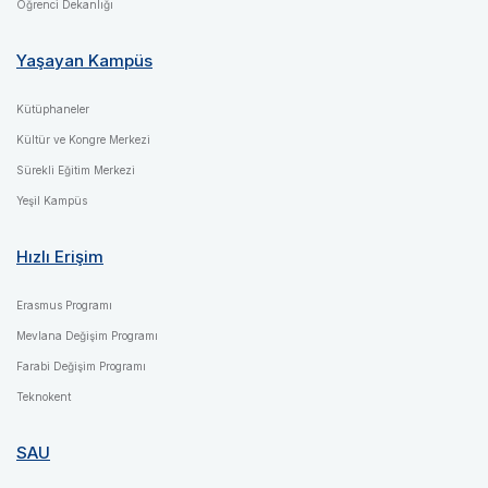
Öğrenci Dekanlığı
Yaşayan Kampüs
Kütüphaneler
Kültür ve Kongre Merkezi
Sürekli Eğitim Merkezi
Yeşil Kampüs
Hızlı Erişim
Erasmus Programı
Mevlana Değişim Programı
Farabi Değişim Programı
Teknokent
SAU