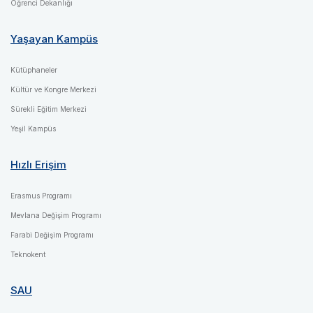
Öğrenci Dekanlığı
Yaşayan Kampüs
Kütüphaneler
Kültür ve Kongre Merkezi
Sürekli Eğitim Merkezi
Yeşil Kampüs
Hızlı Erişim
Erasmus Programı
Mevlana Değişim Programı
Farabi Değişim Programı
Teknokent
SAU