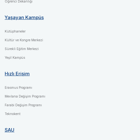
Öğrenci Dekanlığı
Yaşayan Kampüs
Kütüphaneler
Kültür ve Kongre Merkezi
Sürekli Eğitim Merkezi
Yeşil Kampüs
Hızlı Erişim
Erasmus Programı
Mevlana Değişim Programı
Farabi Değişim Programı
Teknokent
SAU