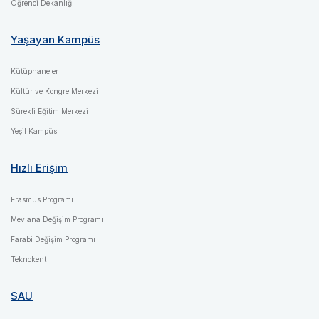
Öğrenci Dekanlığı
Yaşayan Kampüs
Kütüphaneler
Kültür ve Kongre Merkezi
Sürekli Eğitim Merkezi
Yeşil Kampüs
Hızlı Erişim
Erasmus Programı
Mevlana Değişim Programı
Farabi Değişim Programı
Teknokent
SAU