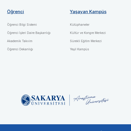
Öğrenci
Yaşayan Kampüs
Öğrenci Bilgi Sistemi
Kütüphaneler
Öğrenci İşleri Daire Başkanlığı
Kültür ve Kongre Merkezi
Akademik Takvim
Sürekli Eğitim Merkezi
Öğrenci Dekanlığı
Yeşil Kampüs