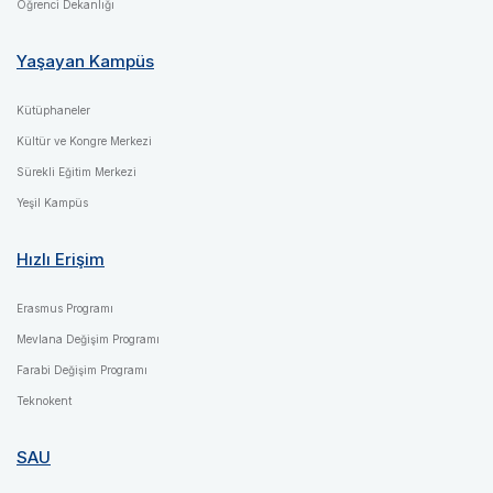
Öğrenci Dekanlığı
Yaşayan Kampüs
Kütüphaneler
Kültür ve Kongre Merkezi
Sürekli Eğitim Merkezi
Yeşil Kampüs
Hızlı Erişim
Erasmus Programı
Mevlana Değişim Programı
Farabi Değişim Programı
Teknokent
SAU