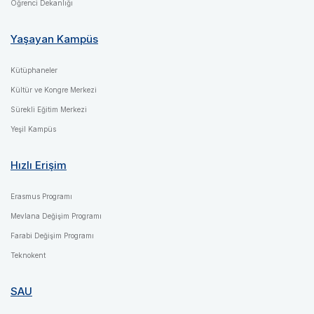
Öğrenci Dekanlığı
Yaşayan Kampüs
Kütüphaneler
Kültür ve Kongre Merkezi
Sürekli Eğitim Merkezi
Yeşil Kampüs
Hızlı Erişim
Erasmus Programı
Mevlana Değişim Programı
Farabi Değişim Programı
Teknokent
SAU