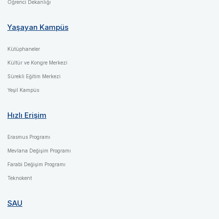
Öğrenci Dekanlığı
Yaşayan Kampüs
Kütüphaneler
Kültür ve Kongre Merkezi
Sürekli Eğitim Merkezi
Yeşil Kampüs
Hızlı Erişim
Erasmus Programı
Mevlana Değişim Programı
Farabi Değişim Programı
Teknokent
SAU