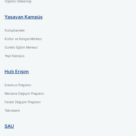
Öğrenci Dekanlığı
Yaşayan Kampüs
Kütüphaneler
Kültür ve Kongre Merkezi
Sürekli Eğitim Merkezi
Yeşil Kampüs
Hızlı Erişim
Erasmus Programı
Mevlana Değişim Programı
Farabi Değişim Programı
Teknokent
SAU