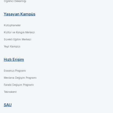
Öğrenci Dekanlığı
Yaşayan Kampüs
Kütüphaneler
Kültür ve Kongre Merkezi
Sürekli Eğitim Merkezi
Yeşil Kampüs
Hızlı Erişim
Erasmus Programı
Mevlana Değişim Programı
Farabi Değişim Programı
Teknokent
SAU